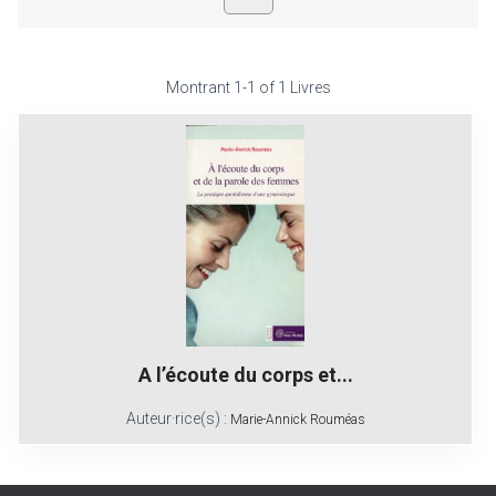
Montrant
1-1 of 1
Livres
A l’écoute du corps et...
Auteur·rice(s) :
Marie-Annick Rouméas