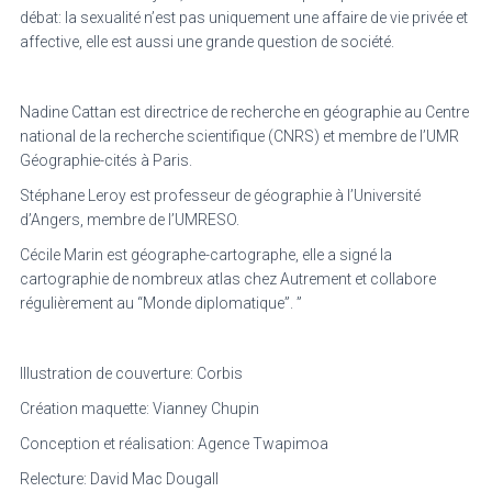
débat: la sexualité n’est pas uniquement une affaire de vie privée et
affective, elle est aussi une grande question de société.
Nadine Cattan est directrice de recherche en géographie au Centre
national de la recherche scientifique (CNRS) et membre de l’UMR
Géographie-cités à Paris.
Stéphane Leroy est professeur de géographie à l’Université
d’Angers, membre de l’UMRESO.
Cécile Marin est géographe-cartographe, elle a signé la
cartographie de nombreux atlas chez Autrement et collabore
régulièrement au “Monde diplomatique”. ”
Illustration de couverture: Corbis
Création maquette: Vianney Chupin
Conception et réalisation: Agence Twapimoa
Relecture: David Mac Dougall